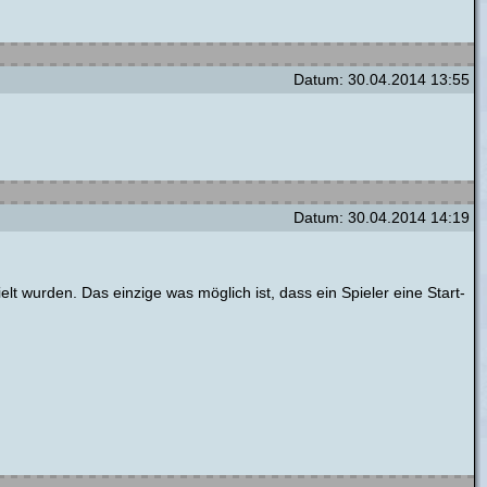
Datum: 30.04.2014 13:55
Datum: 30.04.2014 14:19
elt wurden. Das einzige was möglich ist, dass ein Spieler eine Start-