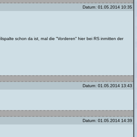
Datum: 01.05.2014 10:35
lspalte schon da ist, mal die "Vorderen" hier bei RS inmitten der
Datum: 01.05.2014 13:43
Datum: 01.05.2014 14:39