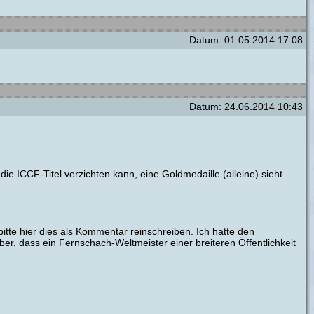
Datum: 01.05.2014 17:08
Datum: 24.06.2014 10:43
ie ICCF-Titel verzichten kann, eine Goldmedaille (alleine) sieht
itte hier dies als Kommentar reinschreiben. Ich hatte den
r, dass ein Fernschach-Weltmeister einer breiteren Öffentlichkeit