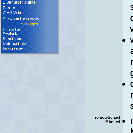
1 Benutzer online
Forum
RS Wiki
RS bei Facebook
Sonstiges
Hilfsmittel
Statistik
Sonstiges
Datenschutz
Impressum
remoteSchach
Mitglied: