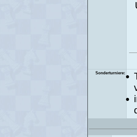
Sonderturniere: