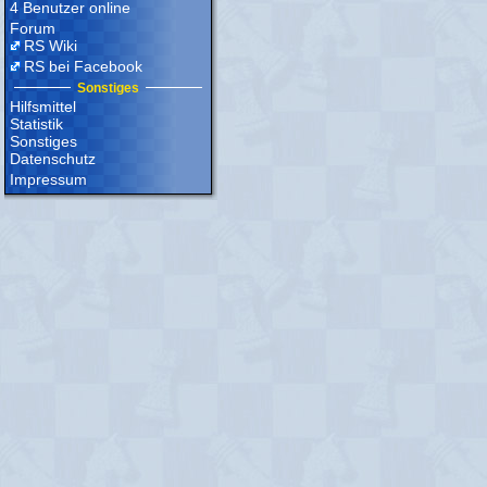
4 Benutzer online
Forum
RS Wiki
RS bei Facebook
Sonstiges
Hilfsmittel
Statistik
Sonstiges
Datenschutz
Impressum