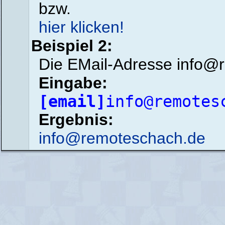
bzw.
hier klicken!
Beispiel 2:
Die EMail-Adresse info@
Eingabe:
[email]
info@remotes
Ergebnis:
info@remoteschach.de