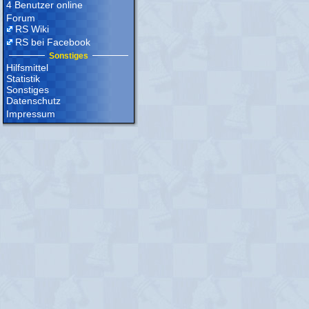
4 Benutzer online
Forum
RS Wiki
RS bei Facebook
Sonstiges
Hilfsmittel
Statistik
Sonstiges
Datenschutz
Impressum