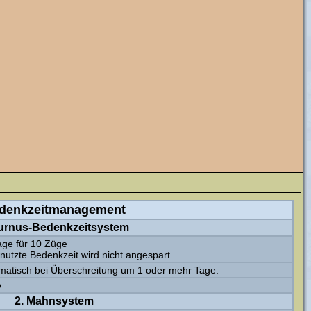
denkzeitmanagement
Turnus-Bedenkzeitsystem
age für 10 Züge
nutzte Bedenkzeit wird nicht angespart
matisch bei Überschreitung um 1 oder mehr Tage.
e
2. Mahnsystem