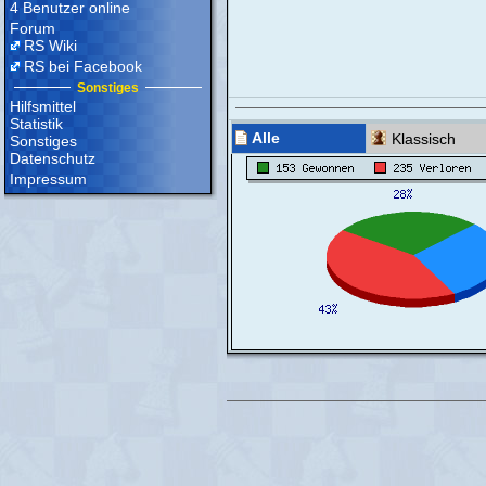
4 Benutzer online
Forum
RS Wiki
RS bei Facebook
Sonstiges
Hilfsmittel
Statistik
Alle
Klassisch
Sonstiges
Datenschutz
Impressum