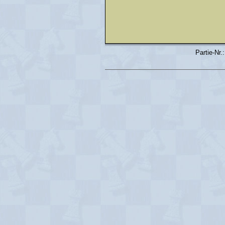
Partie-Nr.