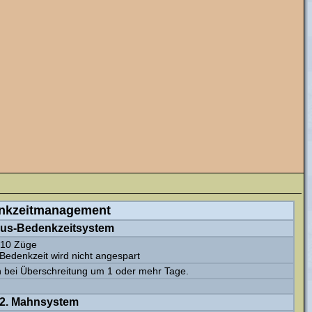
nkzeitmanagement
nus-Bedenkzeitsystem
 10 Züge
Bedenkzeit wird nicht angespart
 bei Überschreitung um 1 oder mehr Tage.
2. Mahnsystem