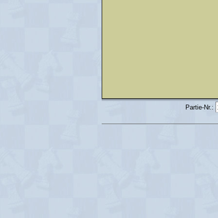
Partie-Nr.: