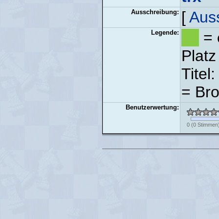
Ausschreibung:
[
Aus
Legende:
= 
Platz
Titel
= Bro
Benutzerwertung:
0
(
0
Stimmen