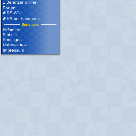
1 Benutzer online
Forum
RS Wiki
RS bei Facebook
Sonstiges
Hilfsmittel
Statistik
Sonstiges
Datenschutz
Impressum