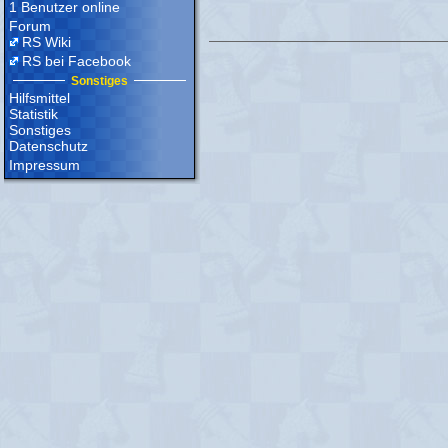
1 Benutzer online
Forum
RS Wiki
RS bei Facebook
Sonstiges
Hilfsmittel
Statistik
Sonstiges
Datenschutz
Impressum