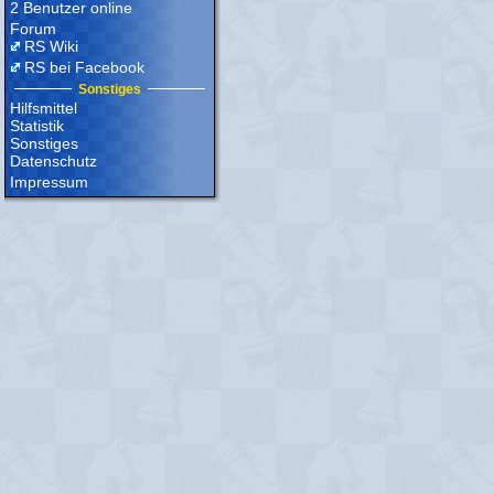
2 Benutzer online
Forum
RS Wiki
RS bei Facebook
Sonstiges
Hilfsmittel
Statistik
Sonstiges
Datenschutz
Impressum