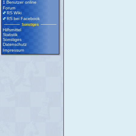
1 Benutzer online
Forum
RS Wiki
RS bei Facebook
Sonstiges
Hilfsmittel
Statistik
Sonstiges
Datenschutz
Impressum