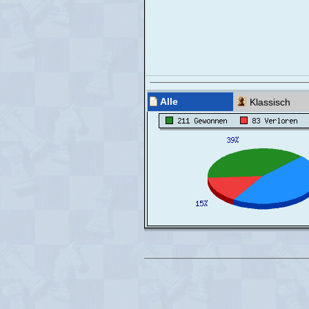
Alle
Klassisch