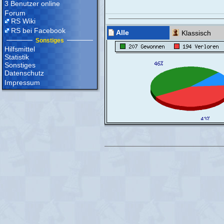
3 Benutzer online
Forum
RS Wiki
RS bei Facebook
Alle
Klassisch
Sonstiges
Hilfsmittel
Statistik
Sonstiges
Datenschutz
Impressum