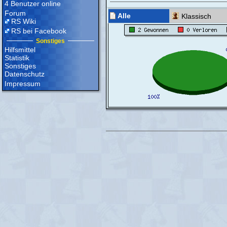
4 Benutzer online
Forum
Alle
Klassisch
RS Wiki
RS bei Facebook
Sonstiges
Hilfsmittel
Statistik
Sonstiges
Datenschutz
Impressum