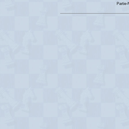
Partie-