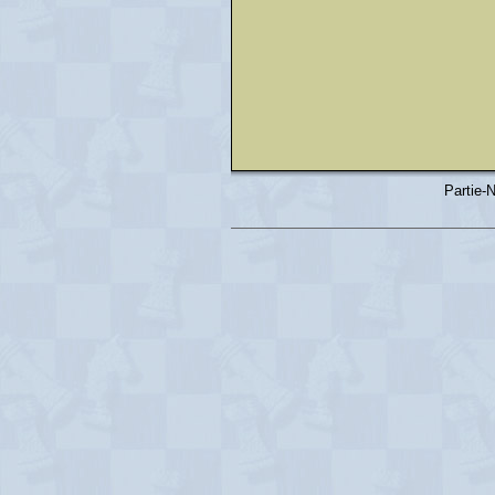
Partie-N