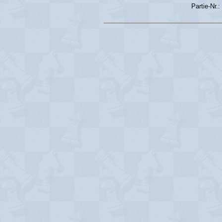
Partie-Nr.: