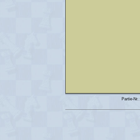
Partie-Nr.