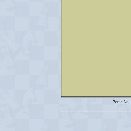
Partie-Nr.: