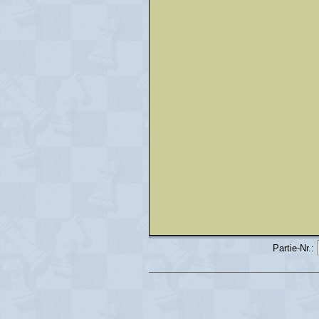
Partie-Nr.: