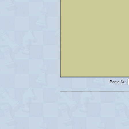
Partie-Nr.: