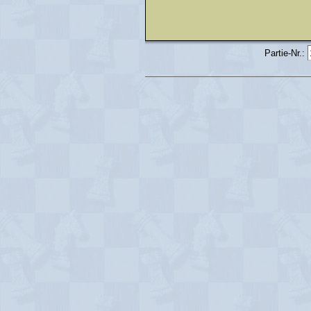
Partie-Nr.: