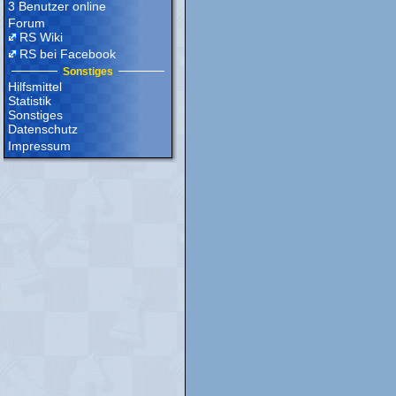
3 Benutzer online
Forum
RS Wiki
RS bei Facebook
Sonstiges
Hilfsmittel
Statistik
Sonstiges
Datenschutz
Impressum