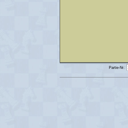
Partie-Nr.: