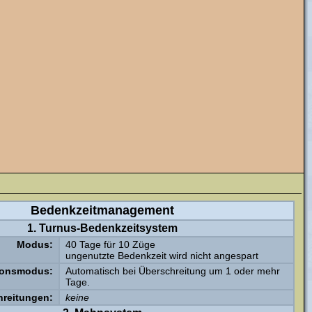
Bedenkzeitmanagement
1. Turnus-Bedenkzeitsystem
Modus:
40 Tage für 10 Züge
ungenutzte Bedenkzeit wird nicht angespart
ionsmodus:
Automatisch bei Überschreitung um 1 oder mehr
Tage.
hreitungen:
keine