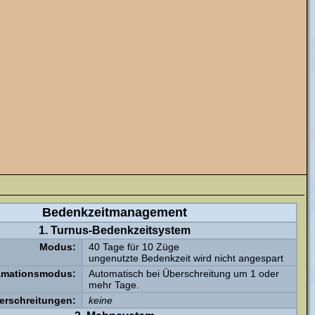
Bedenkzeitmanagement
1. Turnus-Bedenkzeitsystem
Modus:
40 Tage für 10 Züge
ungenutzte Bedenkzeit wird nicht angespart
amationsmodus:
Automatisch bei Überschreitung um 1 oder
mehr Tage.
erschreitungen:
keine