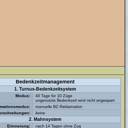
Bedenkzeitmanagement
1. Turnus-Bedenkzeitsystem
Modus:
40 Tage für 10 Züge
ungenutzte Bedenkzeit wird nicht angespart
amationsmodus:
manuelle BZ-Reklamation
erschreitungen:
keine
2. Mahnsystem
Erinnerung:
nach 14 Tagen ohne Zug