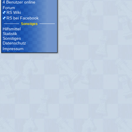
4 Benutzer online
Forum
RS Wiki
RS bei Facebook
Sonstiges
Hilfsmittel
Statistik
Sonstiges
Datenschutz
Impressum