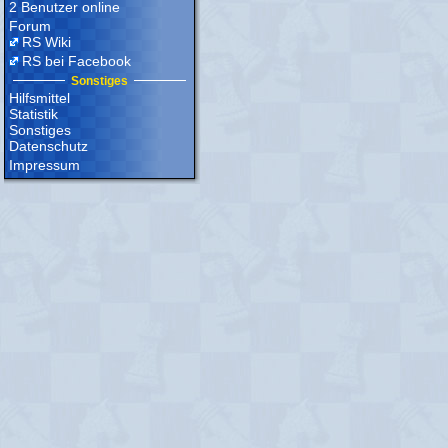
2 Benutzer online
Forum
RS Wiki
RS bei Facebook
Sonstiges
Hilfsmittel
Statistik
Sonstiges
Datenschutz
Impressum