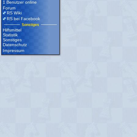
1 Benutzer online
Forum
RS Wiki
RS bei Facebook
Sonstiges
Hilfsmittel
Statistik
Sonstiges
Datenschutz
Impressum