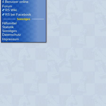
4 Benutzer online
Forum
RS Wiki
RS bei Facebook
Sonstiges
Hilfsmittel
Statistik
Sonstiges
Datenschutz
Impressum