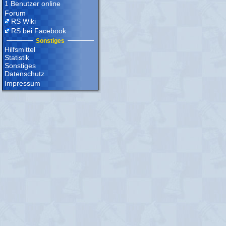
1 Benutzer online
Forum
RS Wiki
RS bei Facebook
Sonstiges
Hilfsmittel
Statistik
Sonstiges
Datenschutz
Impressum