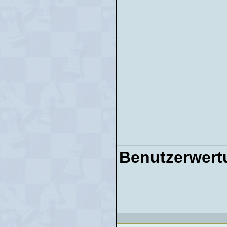
Benutzerwert