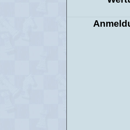
Anmeld