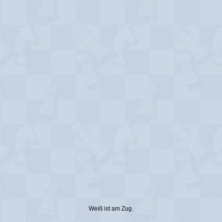
Weiß ist am Zug.