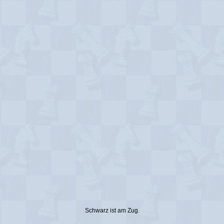
Schwarz ist am Zug.