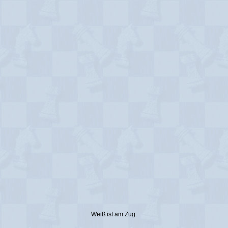
Weiß ist am Zug.