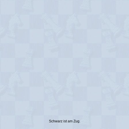
Schwarz ist am Zug.