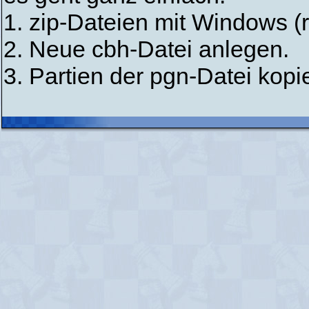
1. zip-Dateien mit Windows (
2. Neue cbh-Datei anlegen.
3. Partien der pgn-Datei kopi