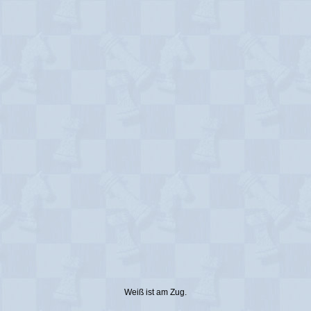
Weiß ist am Zug.