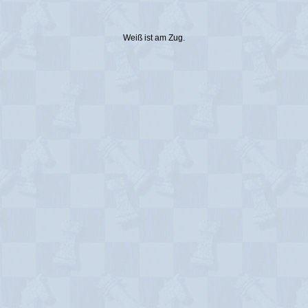
Weiß ist am Zug.