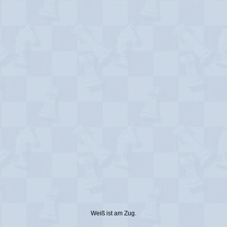
Weiß ist am Zug.