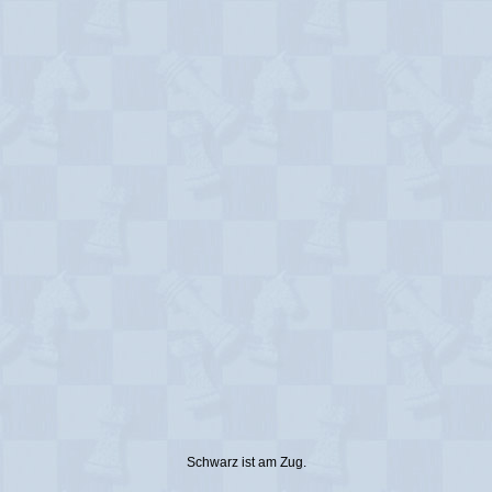
Schwarz ist am Zug.