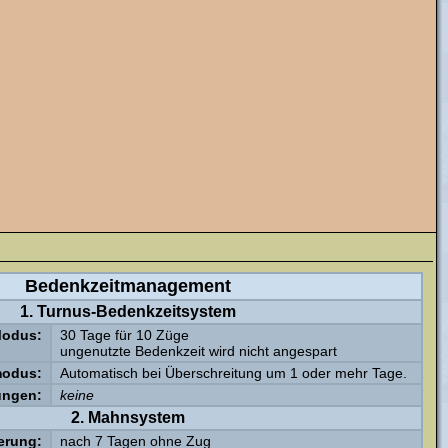
Bedenkzeitmanagement
1. Turnus-Bedenkzeitsystem
odus:
30 Tage für 10 Züge
ungenutzte Bedenkzeit wird nicht angespart
modus:
Automatisch bei Überschreitung um 1 oder mehr Tage.
ungen:
keine
2. Mahnsystem
erung:
nach 7 Tagen ohne Zug