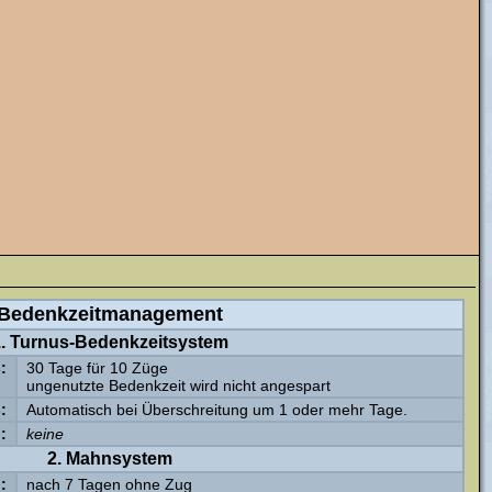
Bedenkzeitmanagement
. Turnus-Bedenkzeitsystem
:
30 Tage für 10 Züge
ungenutzte Bedenkzeit wird nicht angespart
:
Automatisch bei Überschreitung um 1 oder mehr Tage.
:
keine
2. Mahnsystem
:
nach 7 Tagen ohne Zug