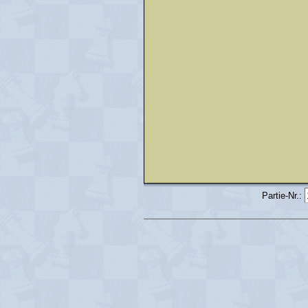
Partie-Nr.: