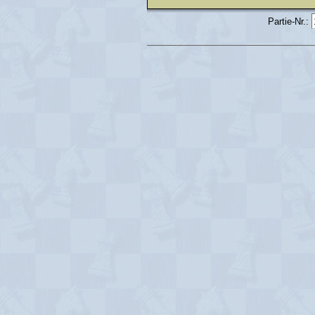
Partie-Nr.: