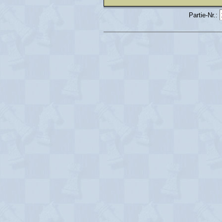
Partie-Nr.: